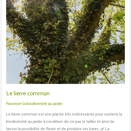
Le lierre commun
Favoriser la biodiversité au jardin
Le lierre commun est une plante très intéressante pour soutenir la
biodiversité au jardin à condition de ne pas le tailler et ainsi lui
laisser la possibilité de fleurir et de produire ses baies. 🌿 La