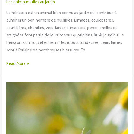
Les animaux utiles au jardin
Le hérisson est un animal bien connu au jardin qui contribue à
éliminer un bon nombre de nuisibles. Limaces, coléoptères,
courtilières, chenilles, vers, larves d’insectes, perce-oreilles ou
araignées font partie de leurs menus quotidiens. 🐌 Aujourd’hui, le
hérisson a un nouvel ennemi : les robots tondeuses. Leurs lames
sont à l’origine de nombreuses blessures. En
Read More »
Les
abeilles