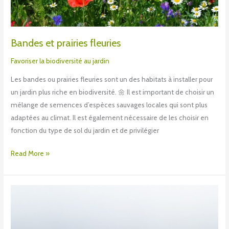
Bandes et prairies fleuries
Favoriser la biodiversité au jardin
Les bandes ou prairies fleuries sont un des habitats à installer pour
un jardin plus riche en biodiversité. 🌼 Il est important de choisir un
mélange de semences d’espèces sauvages locales qui sont plus
adaptées au climat. Il est également nécessaire de les choisir en
fonction du type de sol du jardin et de privilégier
Read More »
Les
pesticides