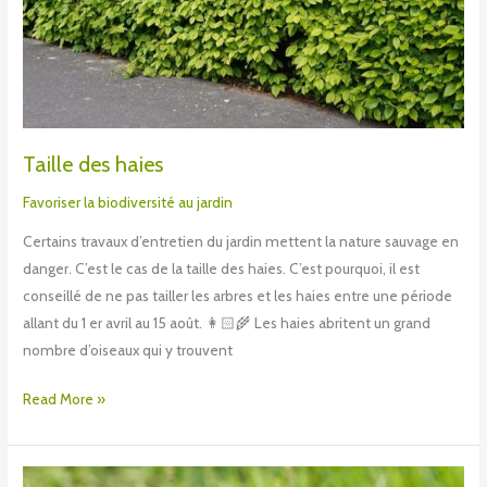
Taille des haies
Favoriser la biodiversité au jardin
Certains travaux d’entretien du jardin mettent la nature sauvage en
danger. C’est le cas de la taille des haies. C’est pourquoi, il est
conseillé de ne pas tailler les arbres et les haies entre une période
allant du 1 er avril au 15 août. 👩🏻‍🌾 Les haies abritent un grand
nombre d’oiseaux qui y trouvent
Read More »
Le