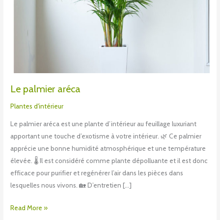
Le palmier aréca
Plantes d'intérieur
Le palmier aréca est une plante d’intérieur au feuillage luxuriant
apportant une touche d’exotisme à votre intérieur. 🌿 Ce palmier
apprécie une bonne humidité atmosphérique et une température
élevée. 🌡 Il est considéré comme plante dépolluante et il est donc
efficace pour purifier et regénérer l’air dans les pièces dans
lesquelles nous vivons. 🏡 D’entretien […]
Read More »