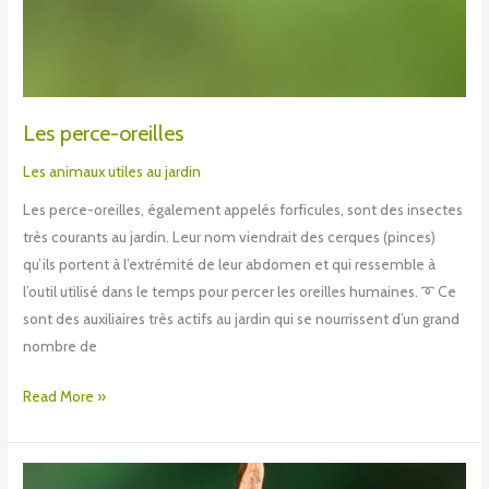
Les perce-oreilles
Les animaux utiles au jardin
Les perce-oreilles, également appelés forficules, sont des insectes
très courants au jardin. Leur nom viendrait des cerques (pinces)
qu’ils portent à l’extrémité de leur abdomen et qui ressemble à
l’outil utilisé dans le temps pour percer les oreilles humaines. ➰ Ce
sont des auxiliaires très actifs au jardin qui se nourrissent d’un grand
nombre de
Read More »
Les