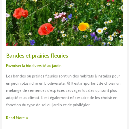
Bandes et prairies fleuries
Favoriser la biodiversité au jardin
Les bandes ou prairies fleuries sont un des habitats à installer pour
un jardin plus riche en biodiversité. 🌼 Il est important de choisir un
mélange de semences d’espèces sauvages locales qui sont plus
adaptées au climat. Il est également nécessaire de les choisir en
fonction du type de sol du jardin et de privilégier
Read More »