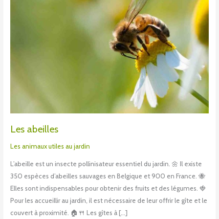
Les abeilles
Les animaux utiles au jardin
L’abeille est un insecte pollinisateur essentiel du jardin. 🌼 Il existe
350 espèces d’abeilles sauvages en Belgique et 900 en France. 🐝
Elles sont indispensables pour obtenir des fruits et des légumes. 🍓
Pour les accueillir au jardin, il est nécessaire de leur offrir le gîte et le
couvert à proximité. 🏠🍴 Les gîtes à […]