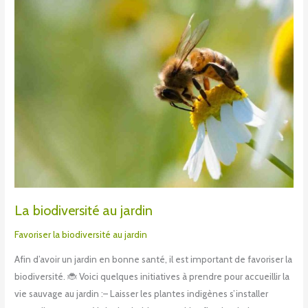
La biodiversité au jardin
Favoriser la biodiversité au jardin
Afin d’avoir un jardin en bonne santé, il est important de favoriser la
biodiversité. 🐞 Voici quelques initiatives à prendre pour accueillir la
vie sauvage au jardin :– Laisser les plantes indigènes s’installer