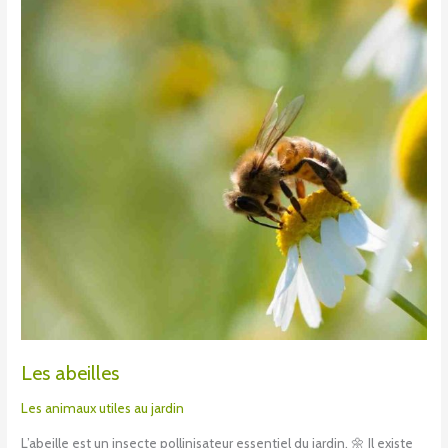
Les abeilles
Les animaux utiles au jardin
L’abeille est un insecte pollinisateur essentiel du jardin. 🌼 Il existe