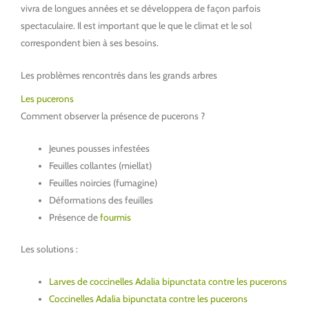
vivra de longues années et se développera de façon parfois
spectaculaire. Il est important que le que le climat et le sol
correspondent bien à ses besoins.
Les problèmes rencontrés dans les grands arbres
Les pucerons
Comment observer la présence de pucerons ?
Jeunes pousses infestées
Feuilles collantes (miellat)
Feuilles noircies (fumagine)
Déformations des feuilles
Présence de
fourmis
Les solutions :
Larves de coccinelles Adalia bipunctata contre les pucerons
Coccinelles Adalia bipunctata contre les pucerons