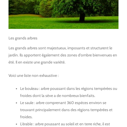
Les grands arbres
Les grands arbres sont majestueux, imposants et structurent le
jardin. Ils apportent également des zones d’ombre bienvenues en
été. Il en existe une grande variété.
Voici une liste non exhaustive :
Le bouleau : arbre poussant dans les régions tempérées ou
froides dont la sève a de nombreux bienfaits.
Le saule : arbre comprenant 360 espèces environ se
trouvant principalement dans des régions tempérées et
froides.
L’érable : arbre poussant au soleil et en terre riche, il est