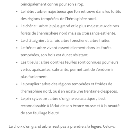
principalement connu pour son sirop.
Le hêtre : arbre majestueux que l’on retrouve dans les forêts
des régions tempérées de l’hémisphère nord.
Le chêne : arbre le plus grand et le plus majestueux de nos
forêts de l’hémisphère nord mais sa croissance est lente.
Le châtaignier : à la fois arbre forestier et arbre fruiter.
Le frêne : arbre vivant essentiellement dans les forêts
tempérées, son bois est dur et résistant.
Les tilleuls : arbre dont les feuilles sont connues pour leurs
vertus apaisantes, calmante, permettant de s’endormir
plus facilement.
Le peuplier : arbre des régions tempérées et froides de
l’hémisphère nord, où il en existe une trentaine d’espèces.
Le pin sylvestre : arbre d’origine eurasiatique , il est
reconnaissable à l’éclat de son écorce rousse et à la beauté
de son feuillage bleuté.
Le choix d’un grand arbre n’est pas à prendre à la légère. Celui-ci