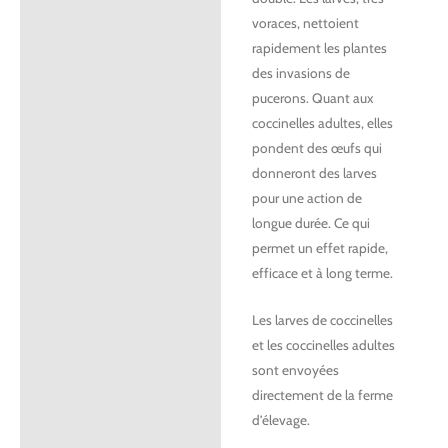
voraces, nettoient
rapidement les plantes
des invasions de
pucerons. Quant aux
coccinelles adultes, elles
pondent des œufs qui
donneront des larves
pour une action de
longue durée. Ce qui
permet un effet rapide,
efficace et à long terme.
Les larves de coccinelles
et les coccinelles adultes
sont envoyées
directement de la ferme
d’élevage.