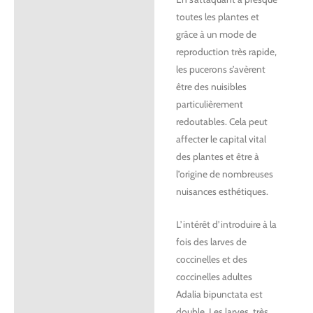
toutes les plantes et
grâce à un mode de
reproduction très rapide,
les pucerons s’avèrent
être des nuisibles
particulièrement
redoutables. Cela peut
affecter le capital vital
des plantes et être à
l’origine de nombreuses
nuisances esthétiques.
L’intérêt d’introduire à la
fois des larves de
coccinelles et des
coccinelles adultes
Adalia bipunctata est
double. Les larves, très