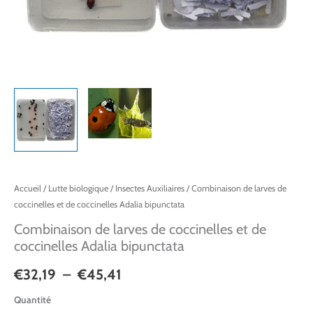
Accueil
/
Lutte biologique
/
Insectes Auxiliaires
/ Combinaison de larves de
coccinelles et de coccinelles Adalia bipunctata
Combinaison de larves de coccinelles et de
coccinelles Adalia bipunctata
€
32,19
–
€
45,41
Quantité