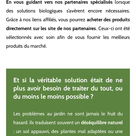
En vous guidant vers nos partenaires spécialisés
lorsque
des solutions biologiques s’avèrent encore nécessaires.
Grâce à nos liens affiliés, vous pourrez
acheter des produits
directement sur les site de nos partenaires
. Ceux-ci ont été
sélectionnés avec soin afin de vous fournir les meilleurs
produits du marché.
Et si la véritable solution était de ne
plus avoir besoin de traiter du tout, ou
du moins le moins possible ?
Les problèmes au jardin ne sont jamais le fruit du
hasard. Ils traduisent souvent un
déséquilibre naturel
: un sol appauvri, des plantes mal adaptées ou une