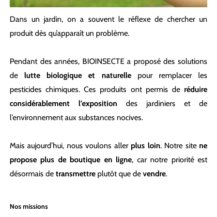
Dans un jardin, on a souvent le réflexe de chercher un
produit dès qu’apparaît un problème.
Pendant des années, BIOINSECTE a proposé des solutions
de
lutte biologique et naturelle
pour remplacer les
pesticides chimiques. Ces produits ont permis de
réduire
considérablement l’exposition
des jardiniers et de
l’environnement aux substances nocives.
Mais aujourd’hui, nous voulons aller
plus loin
. Notre site
ne
propose plus de boutique en ligne
, car notre priorité est
désormais de
transmettre
plutôt que de
vendre
.
Nos missions