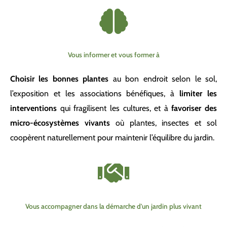
Vous informer et vous former à
Choisir les bonnes plantes
au bon endroit selon le sol,
l’exposition et les associations bénéfiques, à
limiter les
interventions
qui fragilisent les cultures, et à
favoriser des
micro-écosystèmes vivants
où plantes, insectes et sol
coopèrent naturellement pour maintenir l’équilibre du jardin.
Vous accompagner dans la démarche d'un jardin plus vivant