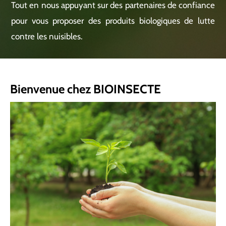
Tout en nous appuyant sur des partenaires de confiance
pour vous proposer des produits biologiques de lutte
contre les nuisibles.
Bienvenue chez BIOINSECTE