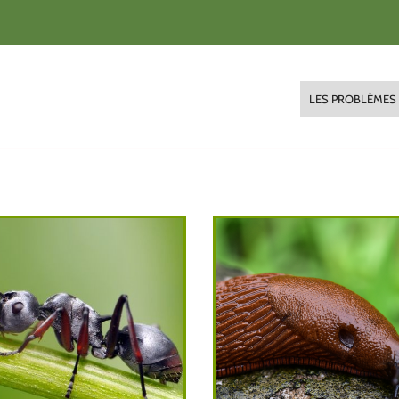
LES PROBLÈMES