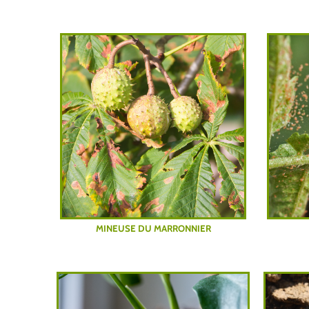
MINEUSE DU MARRONNIER