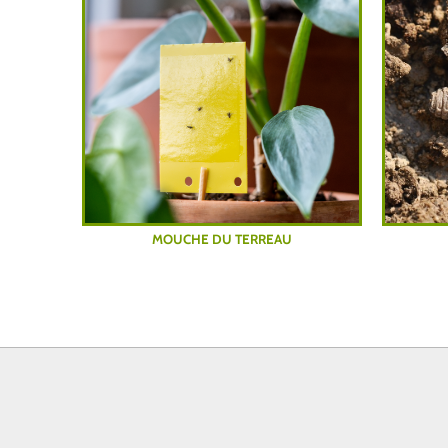
MOUCHE DU TERREAU