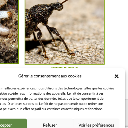
OTIORHYNQUE
Gérer le consentement aux cookies
es meilleures expériences, nous utilisons des technologies telles que les cookies
et/ou accéder aux informations des appareils. Le fait de consentir à ces
 nous permettra de traiter des données telles que le comportement de
 les ID uniques sur ce site. Le fait de ne pas consentir ou de retirer son
peut avoir un effet négatif sur certaines caractéristiques et fonctions.
cepter
Refuser
Voir les préférences