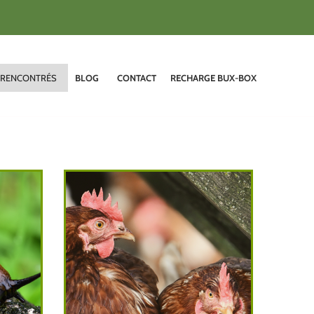
 RENCONTRÉS
BLOG
CONTACT
RECHARGE BUX-BOX