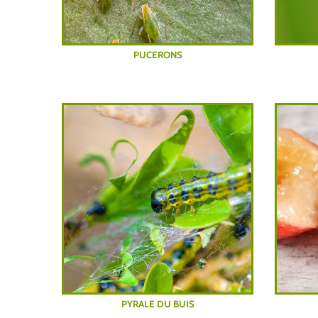
PUCERONS
PYRALE DU BUIS