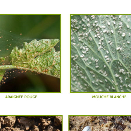
ARAIGNÉE ROUGE
MOUCHE BLANCHE