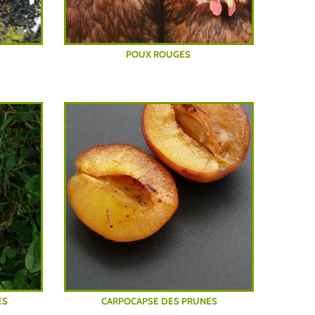
POUX ROUGES
ES
CARPOCAPSE DES PRUNES