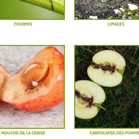
FOURMIS
LIMACES
MOUCHE DE LA CERISE
CARPOCAPSE DES POMM