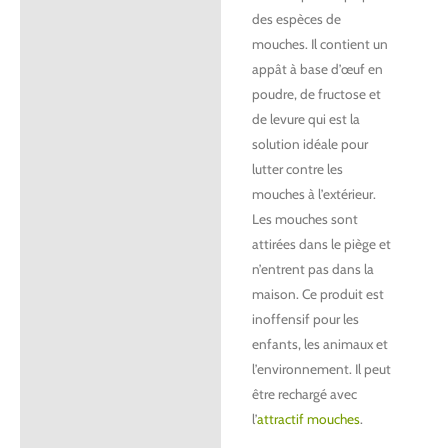
des espèces de
mouches. Il contient un
appât à base d’œuf en
poudre, de fructose et
de levure qui est la
solution idéale pour
lutter contre les
mouches à l’extérieur.
Les mouches sont
attirées dans le piège et
n’entrent pas dans la
maison. Ce produit est
inoffensif pour les
enfants, les animaux et
l’environnement. Il peut
être rechargé avec
l’
attractif mouches
.