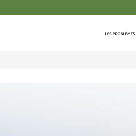
LES PROBLÈMES