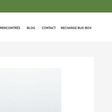
 RENCONTRÉS
BLOG
CONTACT
RECHARGE BUX-BOX