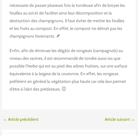
nécessaire de passer plusieurs fois la tondeuse afin de broyer les
feuilles au sol et de faciliter ainsi leur décomposition et la
destruction des champignons. Il faut éviter de mettre les feuilles
et les fruits au compost. En effet, le compost ne détruit pas les
champignons hivernants. 🍂
Enfin, afin de diminuer les dégâts de rongeurs (campagnols) au
niveau des racines, il est recommandé de tondre aussi ras que
possible l’herbe qui est au pied des arbres fruitiers, sur une surface
équivalente à la largeur de la couronne. En effet, les rongeurs
préfèrent en général la végétation plus haute car cela leur permet
d’être à l’abri des prédateurs. 🐭
←
Article précédent
Article suivant
→